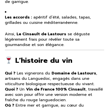
de garrigue.
Les accords :
apéritif d’été, salades, tapas,
grillades ou cuisine méditerranéenne.
Ainsi,
Le Cinsault de Lastours
se déguste
légèrement frais pour révéler toute sa
gourmandise et son élégance.
L’histoire du vin
Qui ?
Les vignerons du
Domaine de Lastours
,
artisans du Languedoc, engagés dans une
viticulture biologique respectueuse du vivant.
Quoi ?
Un
Vin de France 100% Cinsault
, travaillé
avec soin pour offrir une version moderne et
fraîche du rouge languedocien.
Où ?
Entre mer et garrigue, au cœur du