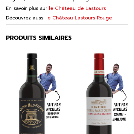
En savoir plus sur
le Château de Lastours
Découvrez aussi
le Château Lastours Rouge
PRODUITS SIMILAIRES