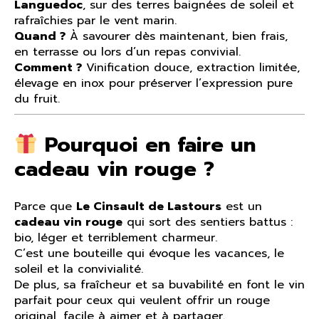
Languedoc
, sur des terres baignées de soleil et
rafraîchies par le vent marin.
Quand ?
À savourer dès maintenant, bien frais,
en terrasse ou lors d’un repas convivial.
Comment ?
Vinification douce, extraction limitée,
élevage en inox pour préserver l’expression pure
du fruit.
Pourquoi en faire un
cadeau vin rouge ?
Parce que
Le Cinsault de Lastours
est un
cadeau vin rouge
qui sort des sentiers battus :
bio, léger et terriblement charmeur.
C’est une bouteille qui évoque les vacances, le
soleil et la convivialité.
De plus, sa fraîcheur et sa buvabilité en font le vin
parfait pour ceux qui veulent offrir un rouge
original, facile à aimer et à partager.