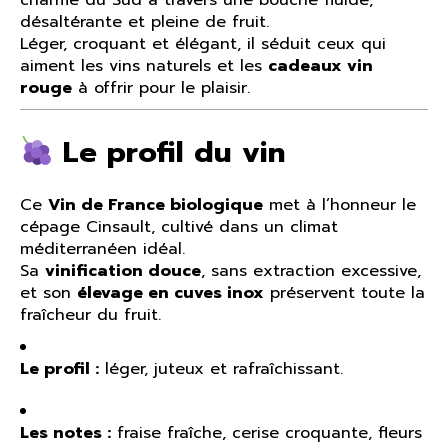
désaltérante et pleine de fruit.
Léger, croquant et élégant, il séduit ceux qui
aiment les vins naturels et les
cadeaux vin
rouge
à offrir pour le plaisir.
Le profil du vin
Ce
Vin de France biologique
met à l’honneur le
cépage Cinsault, cultivé dans un climat
méditerranéen idéal.
Sa
vinification douce
, sans extraction excessive,
et son
élevage en cuves inox
préservent toute la
fraîcheur du fruit.
Le profil :
léger, juteux et rafraîchissant.
Les notes :
fraise fraîche, cerise croquante, fleurs