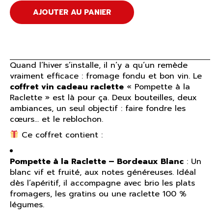
AJOUTER AU PANIER
Quand l’hiver s’installe, il n’y a qu’un remède
vraiment efficace : fromage fondu et bon vin. Le
coffret vin cadeau raclette
« Pompette à la
Raclette » est là pour ça. Deux bouteilles, deux
ambiances, un seul objectif : faire fondre les
cœurs… et le reblochon.
Ce coffret contient :
Pompette à la Raclette – Bordeaux Blanc
: Un
blanc vif et fruité, aux notes généreuses. Idéal
dès l’apéritif, il accompagne avec brio les plats
fromagers, les gratins ou une raclette 100 %
légumes.