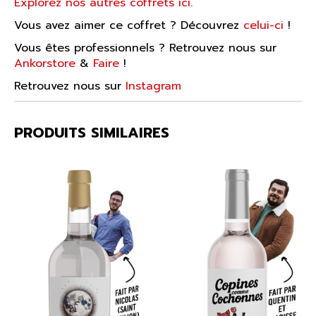
Explorez nos autres coffrets ici.
Vous avez aimer ce coffret ? Découvrez
celui-ci
!
Vous êtes professionnels ? Retrouvez nous sur
Ankorstore
&
Faire
!
Retrouvez nous sur
Instagram
PRODUITS SIMILAIRES