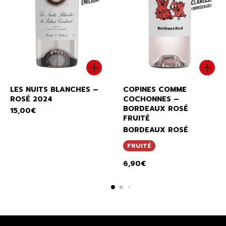
LES NUITS BLANCHES –
COPINES COMME
ROSÉ 2024
COCHONNES –
BORDEAUX ROSÉ
15,00
€
FRUITÉ
BORDEAUX ROSÉ
FRUITÉ
6,90
€