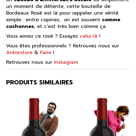
un moment de détente, cette bouteille de
Bordeaux Rosé est là pour rappeler une vérité
simple : entre copines… on est souvent
comme
cochonnes
, et c’est très bien comme ça.
Vous aimez ce rosé ? Essayez
celui-là
!
Vous êtes professionnels ? Retrouvez nous sur
Ankorstore
&
Faire
!
Retrouvez nous sur
Instagram
PRODUITS SIMILAIRES