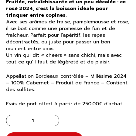
Fruitée, rafraîchissante et un peu décalée : ce
rosé 2024, c’est la boisson idéale pour
trinquer entre copines.
Avec ses arômes de fraise, pamplemousse et rose,
il se boit comme une promesse de fun et de
fraîcheur. Parfait pour l’apéritif, les repas
décontractés, ou juste pour passer un bon
moment entre amis.
Un vin qui dit « cheers » sans chichi, mais avec
tout ce qu’il faut de légèreté et de plaisir.
Appellation Bordeaux contrôlée – Millésime 2024
– 100% Cabernet – Produit de France – Contient
des sulfites.
Frais de port offert à partir de 250.00€ d’achat.