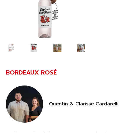
BORDEAUX ROSÉ
Quentin & Clarisse Cardarelli