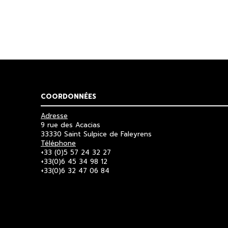
COORDONNÉES
Adresse
9 rue des Acacias
33330 Saint Sulpice de Faleyrens
Téléphone
+33 (0)5 57 24 32 27
+33(0)6 45 34 98 12
+33(0)6 32 47 06 84