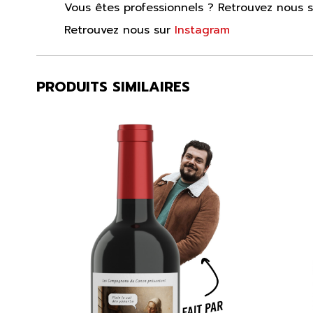
Vous êtes professionnels ? Retrouvez nous 
Retrouvez nous sur
Instagram
PRODUITS SIMILAIRES