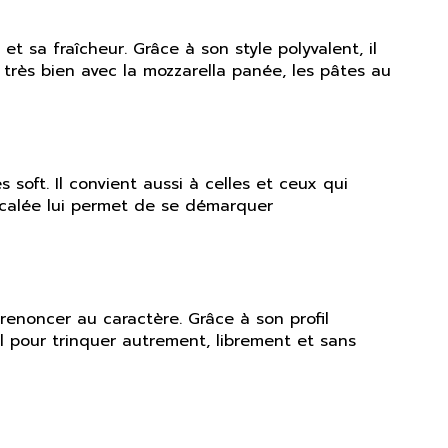
t sa fraîcheur. Grâce à son style polyvalent, il
 très bien avec la mozzarella panée, les pâtes au
soft. Il convient aussi à celles et ceux qui
écalée lui permet de se démarquer
 renoncer au caractère. Grâce à son profil
 pour trinquer autrement, librement et sans