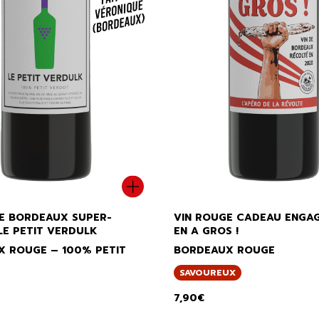
E BORDEAUX SUPER-
VIN ROUGE CADEAU ENGAG
LE PETIT VERDULK
EN A GROS !
 ROUGE – 100% PETIT
BORDEAUX ROUGE
SAVOUREUX
7,90
€