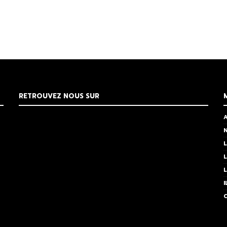
RETROUVEZ NOUS SUR