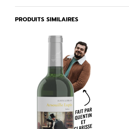
PRODUITS SIMILAIRES